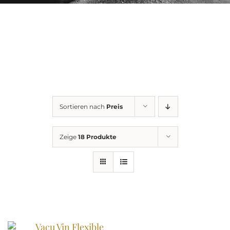
Sortieren nach
Preis
Zeige
18 Produkte
Vacu Vin Flexible