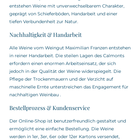
entstehen Weine mit unverwechselbarem Charakter,
geprägt von Schieferböden, Handarbeit und einer
tiefen Verbundenheit zur Natur.
Nachhaltigkeit & Handarbeit
Alle Weine vom Weingut Maximilian Franzen entstehen
in reiner Handarbeit.
Die steilen Lagen des Calmonts
erfordern einen enormen Arbeitseinsatz, der sich
jedoch in der Qualität der Weine widerspiegelt.
Die
Pflege der Trockenmauern und der Verzicht auf
maschinelle Ernte unterstreichen das Engagement für
nachhaltigen Weinbau
.
Bestellprozess & Kundenservice
Der Online-Shop ist benutzerfreundlich gestaltet und
ermöglicht eine einfache Bestellung.
Die Weine
werden in 1er, 3er, 6er oder 12er Kartons versendet,