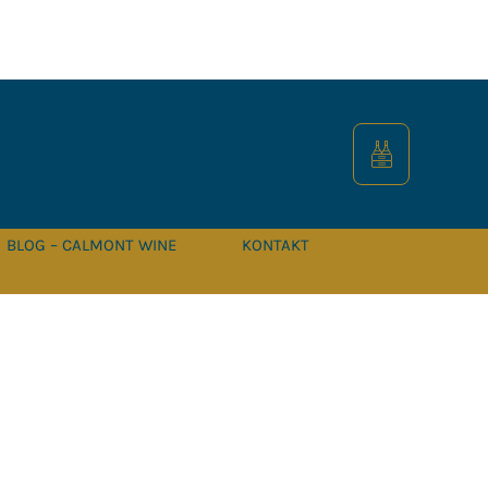
BLOG – CALMONT WINE
KONTAKT