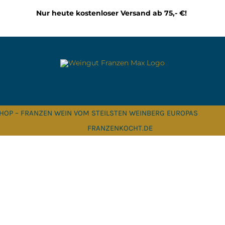
Nur heute kostenloser Versand ab 75,- €!
HOP – FRANZEN WEIN VOM STEILSTEN WEINBERG EUROPAS
FRANZENKOCHT.DE