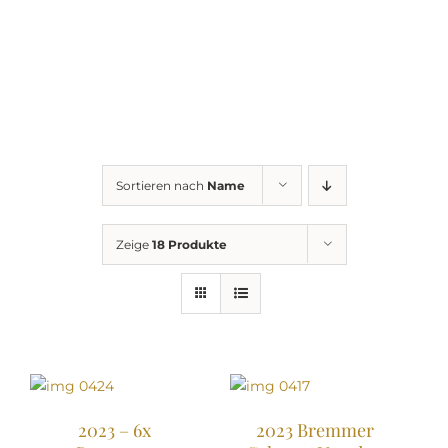
Sortieren nach
Name
Zeige
18 Produkte
2023 – 6x
2023 Bremmer