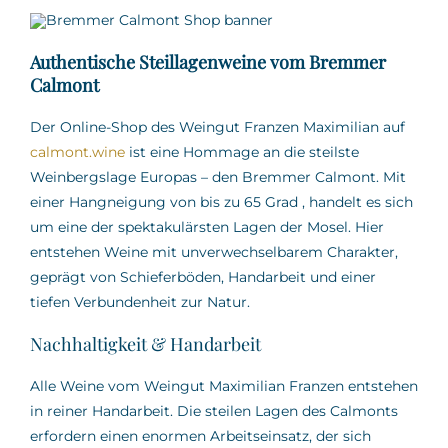
Authentische Steillagenweine vom Bremmer
Calmont
Der Online-Shop des Weingut Franzen Maximilian auf
calmont.wine
ist eine Hommage an die steilste
Weinbergslage Europas – den Bremmer Calmont.
Mit
einer Hangneigung von bis zu 65 Grad
,
handelt es sich
um eine der spektakulärsten Lagen der Mosel.
Hier
entstehen Weine mit unverwechselbarem Charakter,
geprägt von Schieferböden, Handarbeit und einer
tiefen Verbundenheit zur Natur.
Nachhaltigkeit & Handarbeit
Alle Weine vom Weingut Maximilian Franzen entstehen
in reiner Handarbeit.
Die steilen Lagen des Calmonts
erfordern einen enormen Arbeitseinsatz, der sich