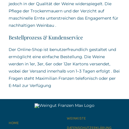
jedoch in der Qualität der Weine widerspiegelt.
Die
Pflege der Trockenmauern und der Verzicht auf
maschinelle Ernte unterstreichen das Engagement für
nachhaltigen Weinbau
.
Bestellprozess & Kundenservice
Der Online-Shop ist benutzerfreundlich gestaltet und
ermöglicht eine einfache Bestellung.
Die Weine
werden in 1er, 3er, 6er oder 12er Kartons versendet,
wobei der Versand innerhalb von 1–3 Tagen erfolgt
.
Bei
Fragen steht Maximilian Franzen telefonisch oder per
E-Mail zur Verfügung
WEINKISTE
HOME
DATENSCHUTZERKLÄRUNG