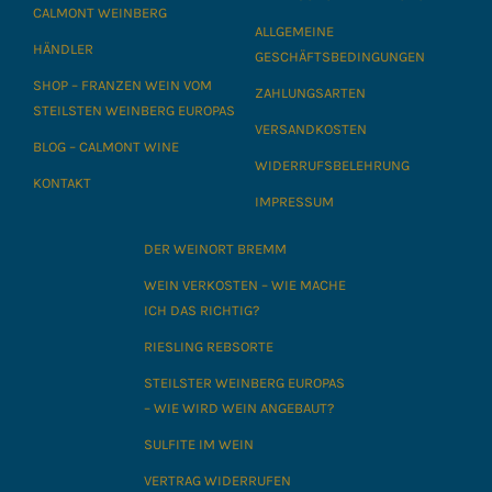
CALMONT WEINBERG
ALLGEMEINE
HÄNDLER
GESCHÄFTSBEDINGUNGEN
SHOP – FRANZEN WEIN VOM
ZAHLUNGSARTEN
STEILSTEN WEINBERG EUROPAS
VERSANDKOSTEN
BLOG – CALMONT WINE
WIDERRUFSBELEHRUNG
KONTAKT
IMPRESSUM
DER WEINORT BREMM
WEIN VERKOSTEN – WIE MACHE
ICH DAS RICHTIG?
RIESLING REBSORTE
STEILSTER WEINBERG EUROPAS
– WIE WIRD WEIN ANGEBAUT?
SULFITE IM WEIN
VERTRAG WIDERRUFEN