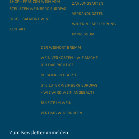
SHOP – FRANZEN WEIN VOM
ZAHLUNGSARTEN
STEILSTEN WEINBERG EUROPAS
VERSANDKOSTEN
BLOG – CALMONT WINE
WIDERRUFSBELEHRUNG
KONTAKT
IMPRESSUM
DER WEINORT BREMM
WEIN VERKOSTEN – WIE MACHE
ICH DAS RICHTIG?
RIESLING REBSORTE
STEILSTER WEINBERG EUROPAS
– WIE WIRD WEIN ANGEBAUT?
SULFITE IM WEIN
VERTRAG WIDERRUFEN
Zum Newsletter anmelden