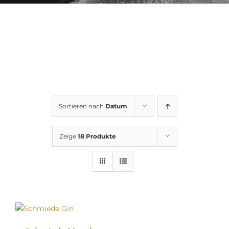
Sortieren nach
Datum
Zeige
18 Produkte