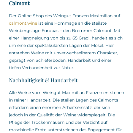
Calmont
Der Online-Shop des Weingut Franzen Maximilian auf
calmont.wine
ist eine Hommage an die steilste
Weinbergslage Europas – den Bremmer Calmont.
Mit
einer Hangneigung von bis zu 65 Grad
,
handelt es sich
um eine der spektakulärsten Lagen der Mosel.
Hier
entstehen Weine mit unverwechselbarem Charakter,
geprägt von Schieferböden, Handarbeit und einer
tiefen Verbundenheit zur Natur.
Nachhaltigkeit & Handarbeit
Alle Weine vom Weingut Maximilian Franzen entstehen
in reiner Handarbeit.
Die steilen Lagen des Calmonts
erfordern einen enormen Arbeitseinsatz, der sich
jedoch in der Qualität der Weine widerspiegelt.
Die
Pflege der Trockenmauern und der Verzicht auf
maschinelle Ernte unterstreichen das Engagement für