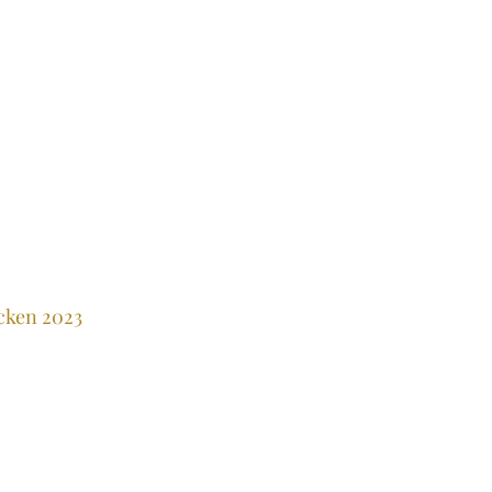
cken 2023