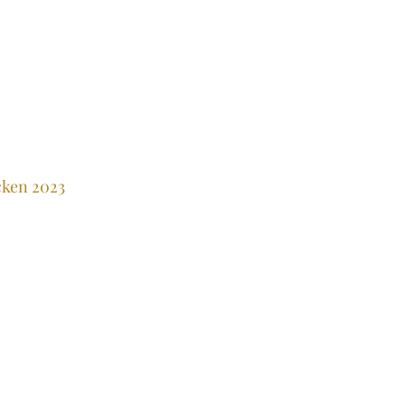
cken 2023