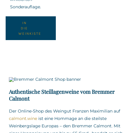
Sonderauflage.
IN
DIE
WEINKISTE
Authentische Steillagenweine vom Bremmer
Calmont
Der Online-Shop des Weingut Franzen Maximilian auf
calmont.wine
ist eine Hommage an die steilste
Weinbergslage Europas – den Bremmer Calmont.
Mit