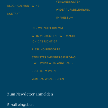
VERSANDKOSTEN
BLOG – CALMONT WINE
WIDERRUFSBELEHRUNG
KONTAKT
IMPRESSUM
DER WEINORT BREMM
WEIN VERKOSTEN – WIE MACHE
ICH DAS RICHTIG?
RIESLING REBSORTE
STEILSTER WEINBERG EUROPAS
– WIE WIRD WEIN ANGEBAUT?
SULFITE IM WEIN
VERTRAG WIDERRUFEN
Zum Newsletter anmelden
Email eingeben