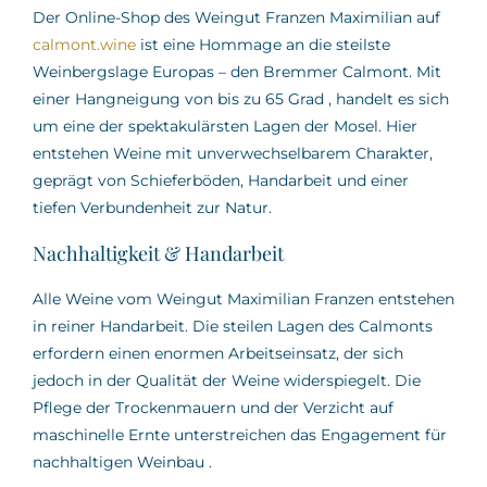
Der Online-Shop des Weingut Franzen Maximilian auf
calmont.wine
ist eine Hommage an die steilste
Weinbergslage Europas – den Bremmer Calmont.
Mit
einer Hangneigung von bis zu 65 Grad
,
handelt es sich
um eine der spektakulärsten Lagen der Mosel.
Hier
entstehen Weine mit unverwechselbarem Charakter,
geprägt von Schieferböden, Handarbeit und einer
tiefen Verbundenheit zur Natur.
Nachhaltigkeit & Handarbeit
Alle Weine vom Weingut Maximilian Franzen entstehen
in reiner Handarbeit.
Die steilen Lagen des Calmonts
erfordern einen enormen Arbeitseinsatz, der sich
jedoch in der Qualität der Weine widerspiegelt.
Die
Pflege der Trockenmauern und der Verzicht auf
maschinelle Ernte unterstreichen das Engagement für
nachhaltigen Weinbau
.