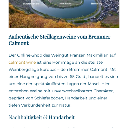
Authentische Steillagenweine vom Bremmer
Calmont
Der Online-Shop des Weingut Franzen Maximilian auf
calmont.wine
ist eine Hommage an die steilste
Weinbergslage Europas – den Bremmer Calmont.
Mit
einer Hangneigung von bis zu 65 Grad
,
handelt es sich
um eine der spektakulärsten Lagen der Mosel.
Hier
entstehen Weine mit unverwechselbarem Charakter,
geprägt von Schieferböden, Handarbeit und einer
tiefen Verbundenheit zur Natur.
Nachhaltigkeit & Handarbeit