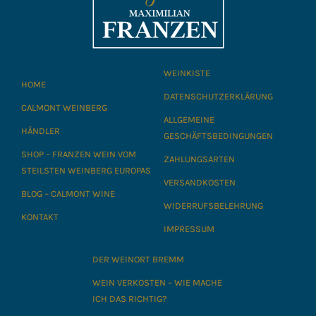
WEINKISTE
HOME
DATENSCHUTZERKLÄRUNG
CALMONT WEINBERG
ALLGEMEINE
HÄNDLER
GESCHÄFTSBEDINGUNGEN
SHOP – FRANZEN WEIN VOM
ZAHLUNGSARTEN
STEILSTEN WEINBERG EUROPAS
VERSANDKOSTEN
BLOG – CALMONT WINE
WIDERRUFSBELEHRUNG
KONTAKT
IMPRESSUM
DER WEINORT BREMM
WEIN VERKOSTEN – WIE MACHE
ICH DAS RICHTIG?