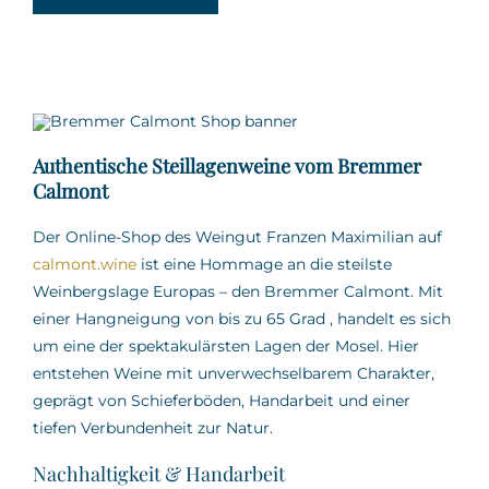
Authentische Steillagenweine vom Bremmer
Calmont
Der Online-Shop des Weingut Franzen Maximilian auf
calmont.wine
ist eine Hommage an die steilste
Weinbergslage Europas – den Bremmer Calmont.
Mit
einer Hangneigung von bis zu 65 Grad
,
handelt es sich
um eine der spektakulärsten Lagen der Mosel.
Hier
entstehen Weine mit unverwechselbarem Charakter,
geprägt von Schieferböden, Handarbeit und einer
tiefen Verbundenheit zur Natur.
Nachhaltigkeit & Handarbeit