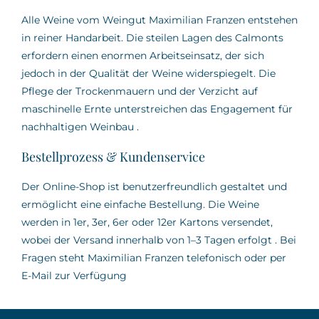
Alle Weine vom Weingut Maximilian Franzen entstehen
in reiner Handarbeit.
Die steilen Lagen des Calmonts
erfordern einen enormen Arbeitseinsatz, der sich
jedoch in der Qualität der Weine widerspiegelt.
Die
Pflege der Trockenmauern und der Verzicht auf
maschinelle Ernte unterstreichen das Engagement für
nachhaltigen Weinbau
.
Bestellprozess & Kundenservice
Der Online-Shop ist benutzerfreundlich gestaltet und
ermöglicht eine einfache Bestellung.
Die Weine
werden in 1er, 3er, 6er oder 12er Kartons versendet,
wobei der Versand innerhalb von 1–3 Tagen erfolgt
.
Bei
Fragen steht Maximilian Franzen telefonisch oder per
E-Mail zur Verfügung