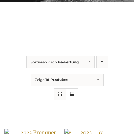
Sortieren nach
Bewertung
Zeige
18 Produkte
2022 Bremmer
2022 – 6x