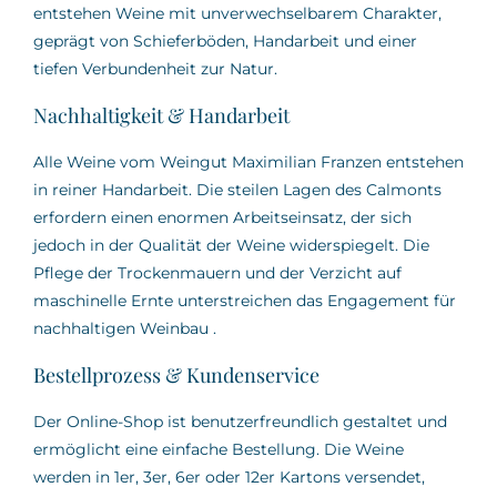
entstehen Weine mit unverwechselbarem Charakter,
geprägt von Schieferböden, Handarbeit und einer
tiefen Verbundenheit zur Natur.
Nachhaltigkeit & Handarbeit
Alle Weine vom Weingut Maximilian Franzen entstehen
in reiner Handarbeit.
Die steilen Lagen des Calmonts
erfordern einen enormen Arbeitseinsatz, der sich
jedoch in der Qualität der Weine widerspiegelt.
Die
Pflege der Trockenmauern und der Verzicht auf
maschinelle Ernte unterstreichen das Engagement für
nachhaltigen Weinbau
.
Bestellprozess & Kundenservice
Der Online-Shop ist benutzerfreundlich gestaltet und
ermöglicht eine einfache Bestellung.
Die Weine
werden in 1er, 3er, 6er oder 12er Kartons versendet,