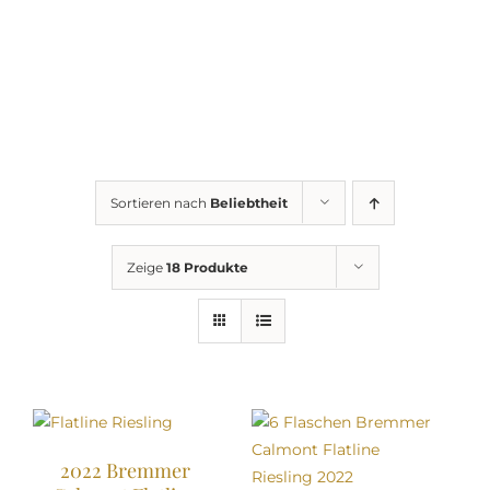
Sortieren nach
Beliebtheit
Zeige
18 Produkte
2022 Bremmer