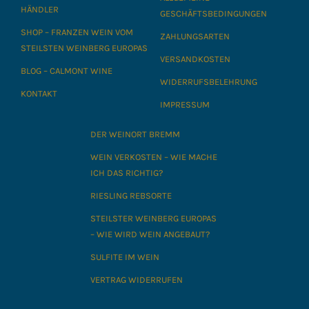
HÄNDLER
GESCHÄFTSBEDINGUNGEN
SHOP – FRANZEN WEIN VOM
ZAHLUNGSARTEN
STEILSTEN WEINBERG EUROPAS
VERSANDKOSTEN
BLOG – CALMONT WINE
WIDERRUFSBELEHRUNG
KONTAKT
IMPRESSUM
DER WEINORT BREMM
WEIN VERKOSTEN – WIE MACHE
ICH DAS RICHTIG?
RIESLING REBSORTE
STEILSTER WEINBERG EUROPAS
– WIE WIRD WEIN ANGEBAUT?
SULFITE IM WEIN
VERTRAG WIDERRUFEN