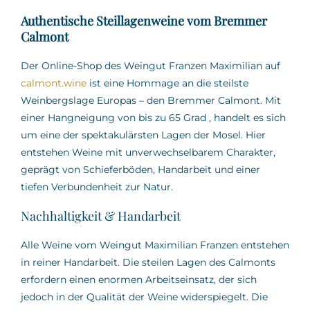
Authentische Steillagenweine vom Bremmer
Calmont
Der Online-Shop des Weingut Franzen Maximilian auf
calmont.wine
ist eine Hommage an die steilste
Weinbergslage Europas – den Bremmer Calmont.
Mit
einer Hangneigung von bis zu 65 Grad
,
handelt es sich
um eine der spektakulärsten Lagen der Mosel.
Hier
entstehen Weine mit unverwechselbarem Charakter,
geprägt von Schieferböden, Handarbeit und einer
tiefen Verbundenheit zur Natur.
Nachhaltigkeit & Handarbeit
Alle Weine vom Weingut Maximilian Franzen entstehen
in reiner Handarbeit.
Die steilen Lagen des Calmonts
erfordern einen enormen Arbeitseinsatz, der sich
jedoch in der Qualität der Weine widerspiegelt.
Die