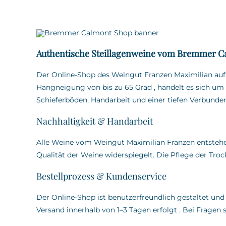
Authentische Steillagenweine vom Bremmer C
Der Online-Shop des Weingut Franzen Maximilian au
Hangneigung von bis zu 65 Grad
,
handelt es sich um 
Schieferböden, Handarbeit und einer tiefen Verbunden
Nachhaltigkeit & Handarbeit
Alle Weine vom Weingut Maximilian Franzen entstehen
Qualität der Weine widerspiegelt.
Die Pflege der Tro
Bestellprozess & Kundenservice
Der Online-Shop ist benutzerfreundlich gestaltet und
Versand innerhalb von 1–3 Tagen erfolgt
.
Bei Fragen s