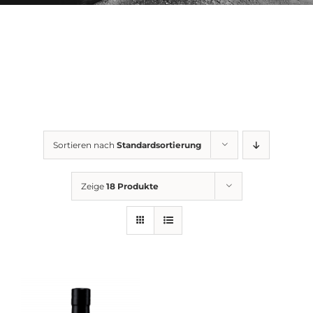
Sortieren nach
Standardsortierung
Zeige
18 Produkte