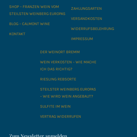
SHOP – FRANZEN WEIN VOM
ZAHLUNGSARTEN
STEILSTEN WEINBERG EUROPAS
VERSANDKOSTEN
BLOG – CALMONT WINE
WIDERRUFSBELEHRUNG
KONTAKT
IMPRESSUM
DER WEINORT BREMM
WEIN VERKOSTEN – WIE MACHE
ICH DAS RICHTIG?
RIESLING REBSORTE
STEILSTER WEINBERG EUROPAS
– WIE WIRD WEIN ANGEBAUT?
SULFITE IM WEIN
VERTRAG WIDERRUFEN
Zum Newsletter anmelden