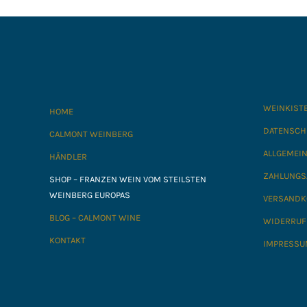
WEINKIST
HOME
DATENSCH
CALMONT WEINBERG
ALLGEMEI
HÄNDLER
ZAHLUNGS
SHOP – FRANZEN WEIN VOM STEILSTEN
WEINBERG EUROPAS
VERSANDK
BLOG – CALMONT WINE
WIDERRUF
KONTAKT
IMPRESSU