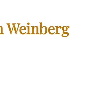
n Weinberg