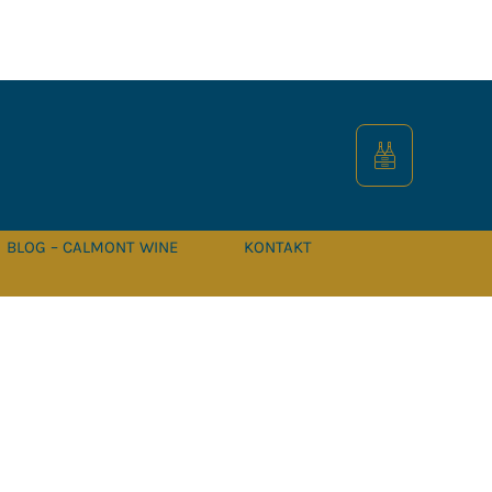
BLOG – CALMONT WINE
KONTAKT