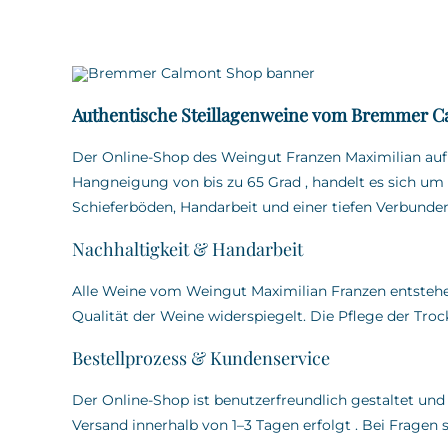
Authentische Steillagenweine vom Bremmer C
Der Online-Shop des Weingut Franzen Maximilian au
Hangneigung von bis zu 65 Grad
,
handelt es sich um 
Schieferböden, Handarbeit und einer tiefen Verbunden
Nachhaltigkeit & Handarbeit
Alle Weine vom Weingut Maximilian Franzen entstehen
Qualität der Weine widerspiegelt.
Die Pflege der Tro
Bestellprozess & Kundenservice
Der Online-Shop ist benutzerfreundlich gestaltet und
Versand innerhalb von 1–3 Tagen erfolgt
.
Bei Fragen s