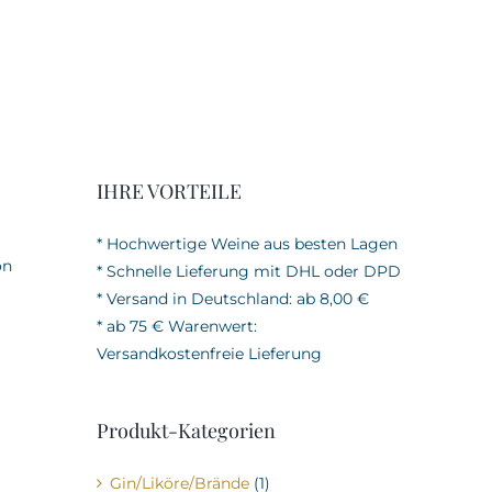
IHRE VORTEILE
* Hochwertige Weine aus besten Lagen
on
* Schnelle Lieferung mit DHL oder DPD
* Versand in Deutschland: ab 8,00 €
* ab 75 € Warenwert:
Versandkostenfreie Lieferung
Produkt-Kategorien
Gin/Liköre/Brände
(1)