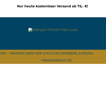
Nur heute kostenloser Versand ab 75,- €!
HOP – FRANZEN WEIN VOM STEILSTEN WEINBERG EUROPAS
FRANZENKOCHT.DE