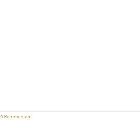
0 Kommentare