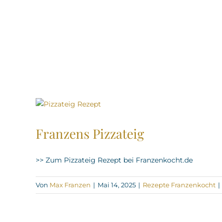
Franzens Pizzateig
>> Zum Pizzateig Rezept bei Franzenkocht.de
Von
Max Franzen
|
Mai 14, 2025
|
Rezepte Franzenkocht
|