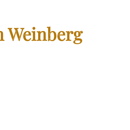
n Weinberg