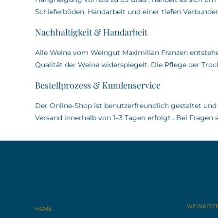
Schieferböden, Handarbeit und einer tiefen Verbunden
Nachhaltigkeit & Handarbeit
Alle Weine vom Weingut Maximilian Franzen entstehen
Qualität der Weine widerspiegelt.
Die Pflege der Tro
Bestellprozess & Kundenservice
Der Online-Shop ist benutzerfreundlich gestaltet und
Versand innerhalb von 1–3 Tagen erfolgt
.
Bei Fragen s
WEINKIST
HOME