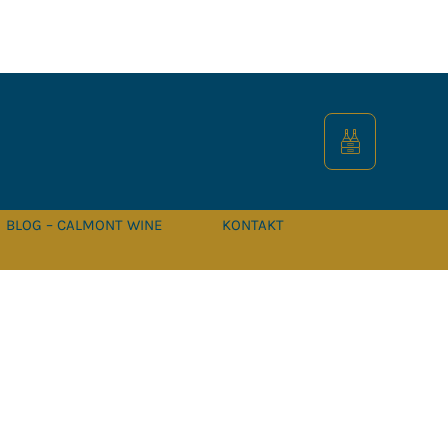
BLOG – CALMONT WINE
KONTAKT