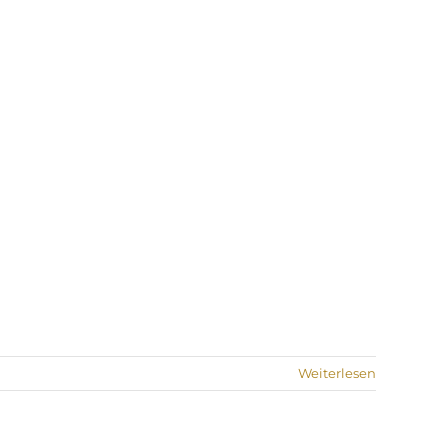
Weiterlesen