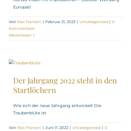
Europas!
Von
Max Franzen
|
Februar 21, 2023
|
Uncategorized
|
0
Kommentare
Weiterlesen
Der Jahrgang 2022 steht in den
Startlöchern
Wie sich der neue Jahrgang entwickelt Die
Traubenblüte ist
Von
Max Franzen
|
Juni 11, 2022
|
Uncategorized
|
0