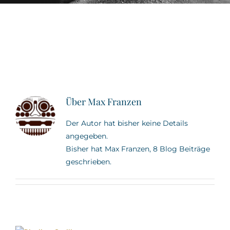
Über
Max Franzen
Der Autor hat bisher keine Details
angegeben.
Bisher hat Max Franzen, 8 Blog Beiträge
geschrieben.