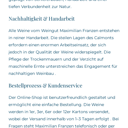
tiefen Verbundenheit zur Natur.
Nachhaltigkeit & Handarbeit
Alle Weine vom Weingut Maximilian Franzen entstehen
in reiner Handarbeit.
Die steilen Lagen des Calmonts
erfordern einen enormen Arbeitseinsatz, der sich
jedoch in der Qualität der Weine widerspiegelt.
Die
Pflege der Trockenmauern und der Verzicht auf
maschinelle Ernte unterstreichen das Engagement für
nachhaltigen Weinbau
.
Bestellprozess & Kundenservice
Der Online-Shop ist benutzerfreundlich gestaltet und
ermöglicht eine einfache Bestellung.
Die Weine
werden in 1er, 3er, 6er oder 12er Kartons versendet,
wobei der Versand innerhalb von 1–3 Tagen erfolgt
.
Bei
Fragen steht Maximilian Franzen telefonisch oder per