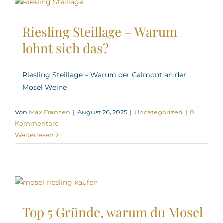
Riesling Steillage – Warum
lohnt sich das?
Riesling Steillage – Warum der Calmont an der
Mosel Weine
Von
Max Franzen
|
August 26, 2025
|
Uncategorized
|
0
Kommentare
Weiterlesen
Top 5 Gründe, warum du Mosel