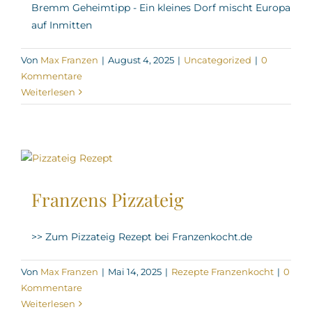
Bremm Geheimtipp - Ein kleines Dorf mischt Europa
auf Inmitten
Von
Max Franzen
|
August 4, 2025
|
Uncategorized
|
0
Kommentare
Weiterlesen
Franzens Pizzateig
>> Zum Pizzateig Rezept bei Franzenkocht.de
Von
Max Franzen
|
Mai 14, 2025
|
Rezepte Franzenkocht
|
0
Kommentare
Weiterlesen