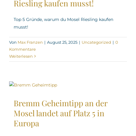
Riesling kaufen musst!
Top 5 Gründe, warum du Mosel Riesling kaufen
musst!
Von
Max Franzen
|
August 25, 2025
|
Uncategorized
|
0
Kommentare
Weiterlesen
Bremm Geheimtipp an der
Mosel landet auf Platz 5 in
Europa