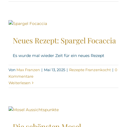
Neues Rezept: Spargel Focaccia
Es wurde mal wieder Zeit für ein neues Rezept
Von
Max Franzen
|
Mai 13, 2025
|
Rezepte Franzenkocht
|
0
Kommentare
Weiterlesen
Die schönsten Mosel